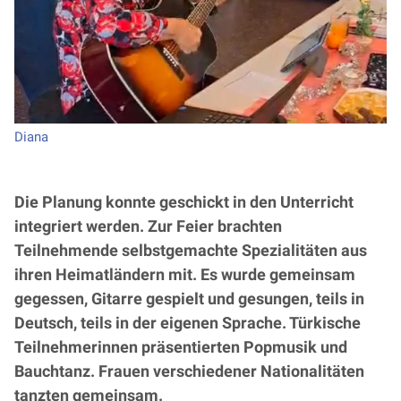
Diana
Die Planung konnte geschickt in den Unterricht
integriert werden. Zur Feier brachten
Teilnehmende selbstgemachte Spezialitäten aus
ihren Heimatländern mit. Es wurde gemeinsam
gegessen, Gitarre gespielt und gesungen, teils in
Deutsch, teils in der eigenen Sprache. Türkische
Teilnehmerinnen präsentierten Popmusik und
Bauchtanz. Frauen verschiedener Nationalitäten
tanzten gemeinsam.