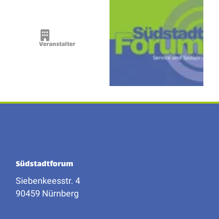
Veranstalter
Südstadtforum
Siebenkeesstr. 4
90459 Nürnberg