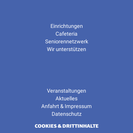
Einrichtungen
Cafeteria
Seniorennetzwerk
Wir unterstützen
Veranstaltungen
Aktuelles
Anfahrt & Impressum
Datenschutz
COOKIES & DRITTINHALTE