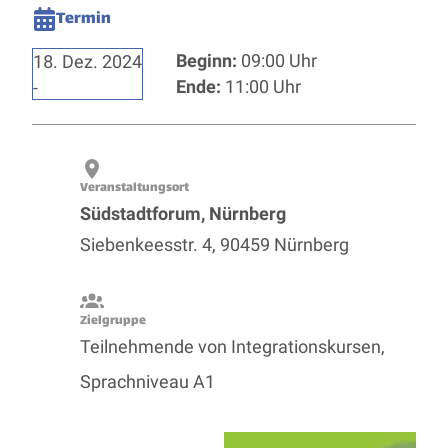
Termin
Beginn:
09:00 Uhr
18. Dez. 2024
Ende:
11:00 Uhr
Veranstaltungsort
Südstadtforum, Nürnberg
Siebenkeesstr. 4, 90459 Nürnberg
Zielgruppe
Teilnehmende von Integrationskursen,
Sprachniveau A1