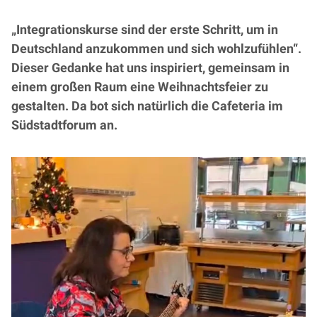
„Integrationskurse sind der erste Schritt, um in
Deutschland anzukommen und sich wohlzufühlen“.
Dieser Gedanke hat uns inspiriert, gemeinsam in
einem großen Raum eine Weihnachtsfeier zu
gestalten. Da bot sich natürlich die Cafeteria im
Südstadtforum an.