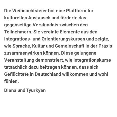
Die Weihnachtsfeier bot eine Plattform für
kulturellen Austausch und förderte das
gegenseitige Verständnis zwischen den
Teilnehmern. Sie vereinte Elemente aus den
Integrations- und Orientierungskursen und zeigte,
wie Sprache, Kultur und Gemeinschaft in der Praxis
zusammenwirken können. Diese gelungene
Veranstaltung demonstriert, wie Integrationskurse
tatsächlich dazu beitragen können, dass sich
Geflüchtete in Deutschland willkommen und wohl
fühlen.
Diana und Tyurkyan