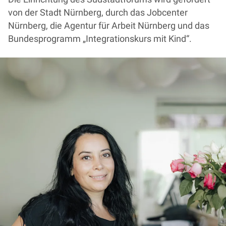
von der Stadt Nürnberg, durch das Jobcenter
Nürnberg, die Agentur für Arbeit Nürnberg und das
Bundesprogramm „Integrationskurs mit Kind“.