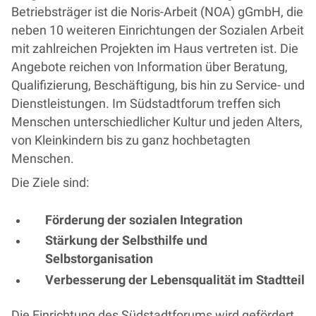
Betriebsträger ist die Noris-Arbeit (NOA) gGmbH, die
neben 10 weiteren Einrichtungen der Sozialen Arbeit
mit zahlreichen Projekten im Haus vertreten ist. Die
Angebote reichen von Information über Beratung,
Qualifizierung, Beschäftigung, bis hin zu Service- und
Dienstleistungen. Im Südstadtforum treffen sich
Menschen unterschiedlicher Kultur und jeden Alters,
von Kleinkindern bis zu ganz hochbetagten
Menschen.
Die Ziele sind:
Förderung der sozialen Integration
Stärkung der Selbsthilfe und
Selbstorganisation
Verbesserung der Lebensqualität im Stadtteil
Die Einrichtung des Südstadtforums wird gefördert