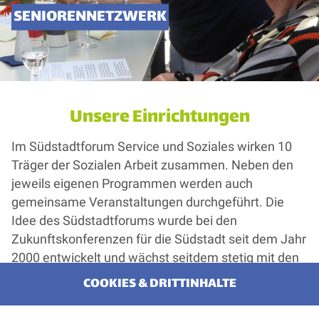
SENIORENNETZWERK
Unsere Einrichtungen
Im Südstadtforum Service und Soziales wirken 10
Träger der Sozialen Arbeit zusammen. Neben den
jeweils eigenen Programmen werden auch
gemeinsame Veranstaltungen durchgeführt. Die
Idee des Südstadtforums wurde bei den
Zukunftskonferenzen für die Südstadt seit dem Jahr
2000 entwickelt und wächst seitdem stetig mit den
sich verändernden Aufgaben.
COOKIES & DRITTINHALTE