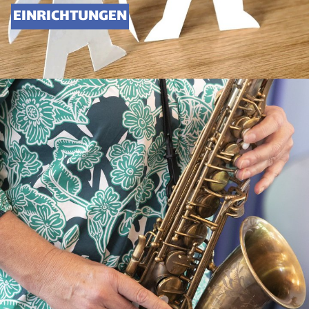
EINRICHTUNGEN