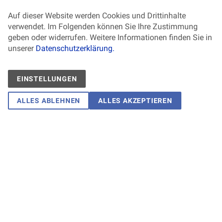
Auf dieser Website werden Cookies und Drittinhalte
verwendet. Im Folgenden können Sie Ihre Zustimmung
geben oder widerrufen. Weitere Informationen finden Sie in
unserer
Datenschutzerklärung.
EINSTELLUNGEN
ALLES ABLEHNEN
ALLES AKZEPTIEREN
Noris-Arbeit (NOA) gGmbH
ZUR EINRICHTUNG