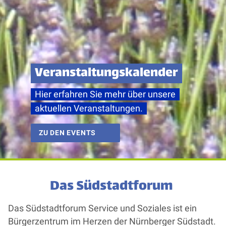
Veranstaltungskalender
Hier erfahren Sie mehr über unsere
aktuellen Veranstaltungen.
ZU DEN EVENTS
Das Südstadtforum
Das Südstadtforum Service und Soziales ist ein
Bürgerzentrum im Herzen der Nürnberger Südstadt.