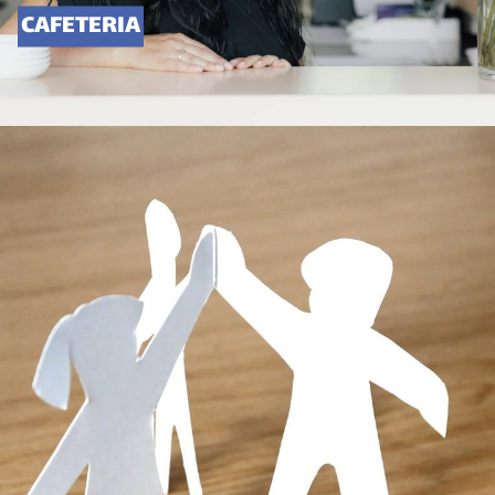
CAFETERIA