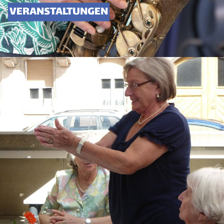
VERANSTALTUNGEN