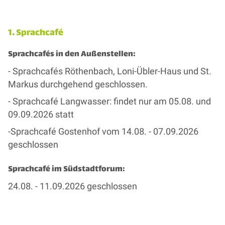
1. Sprachcafé
Sprachcafés in den Außenstellen:
- Sprachcafés Röthenbach, Loni-Übler-Haus und St.
Markus durchgehend geschlossen.
- Sprachcafé Langwasser: findet nur am 05.08. und
09.09.2026 statt
-Sprachcafé Gostenhof vom 14.08. - 07.09.2026
geschlossen
Sprachcafé im Südstadtforum:
24.08. - 11.09.2026 geschlossen