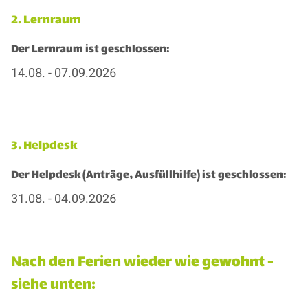
2. Lernraum
Der Lernraum ist geschlossen:
14.08. - 07.09.2026
3. Helpdesk
Der Helpdesk (Anträge, Ausfüllhilfe) ist geschlossen:
31.08. - 04.09.2026
Nach den Ferien wieder wie gewohnt -
siehe unten: