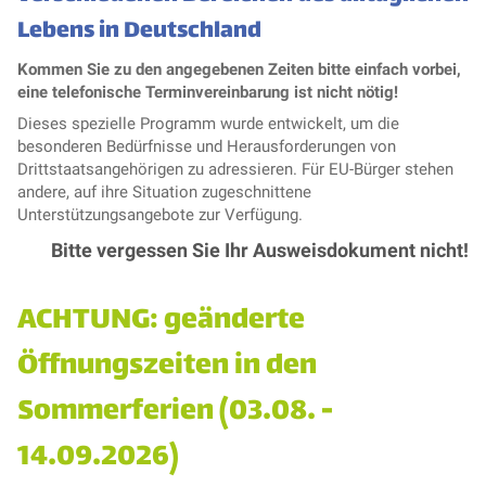
Lebens in Deutschland
Kommen Sie zu den angegebenen Zeiten bitte einfach vorbei,
eine telefonische Terminvereinbarung ist nicht nötig!
Dieses spezielle Programm wurde entwickelt, um die
besonderen Bedürfnisse und Herausforderungen von
Drittstaatsangehörigen zu adressieren. Für EU-Bürger stehen
andere, auf ihre Situation zugeschnittene
Unterstützungsangebote zur Verfügung.
Bitte vergessen Sie Ihr Ausweisdokument nicht!
ACHTUNG: geänderte
Öffnungszeiten in den
Sommerferien (03.08. -
14.09.2026)