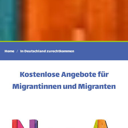
Home
In Deutschland zurechtkommen
Kostenlose Angebote für
Migrantinnen und Migranten