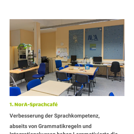
1. NorA-Sprachcafé
Verbesserung der Sprachkompetenz,
abseits von Grammatikregeln und