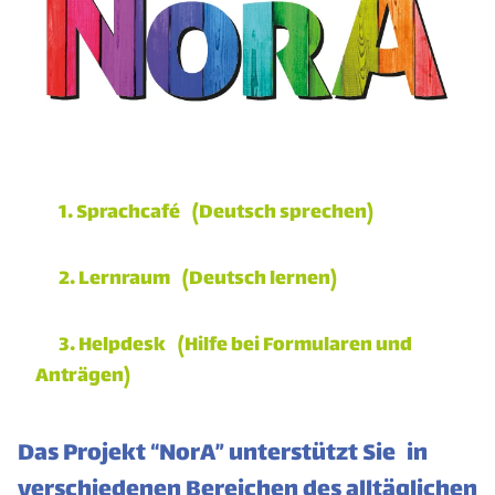
1. Sprachcafé (Deutsch sprechen)
2. Lernraum (Deutsch lernen)
3. Helpdesk (Hilfe bei Formularen und
Anträgen)
Das Projekt “NorA” unterstützt Sie in
verschiedenen Bereichen des alltäglichen