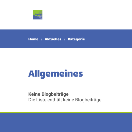
Home
Aktuelles
Kategorie
Allgemeines
Keine Blogbeiträge
Die Liste enthält keine Blogbeiträge.